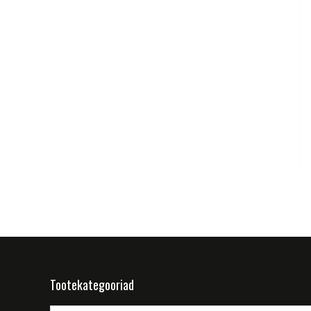
Tootekategooriad