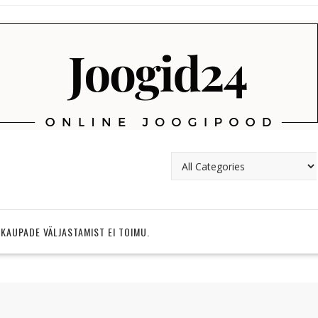
 KAUPADE VÄLJASTAMIST EI TOIMU.