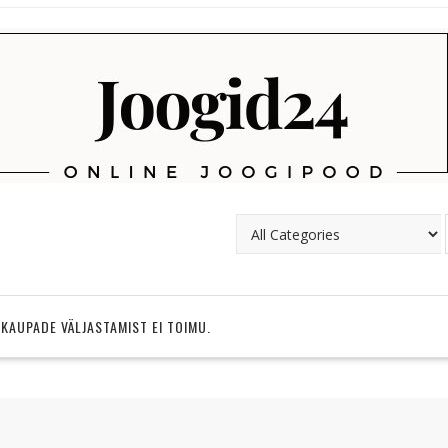
 KAUPADE VÄLJASTAMIST EI TOIMU.