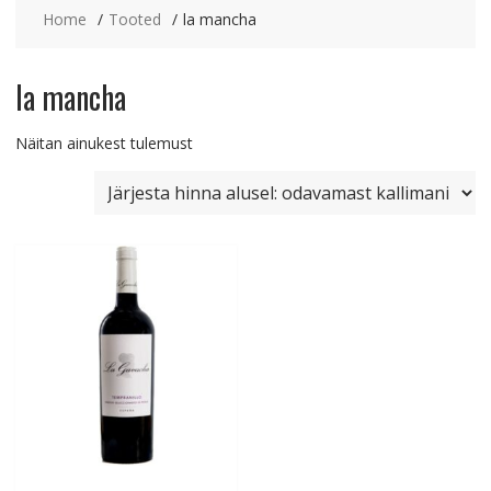
Home
Tooted
la mancha
la mancha
Näitan ainukest tulemust