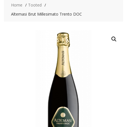
Home
Tooted
Altemasi Brut Millesimato Trento DOC