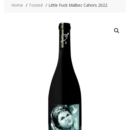
Home
Tooted
Little Fuck Malbec Cahors 2022