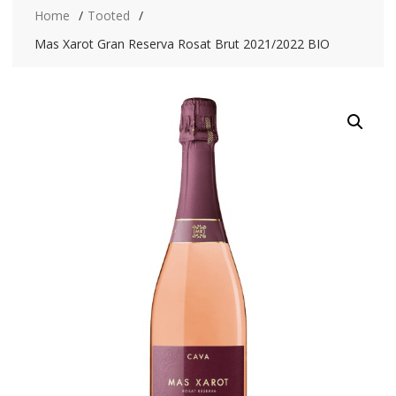
Home
Tooted
Mas Xarot Gran Reserva Rosat Brut 2021/2022 BIO