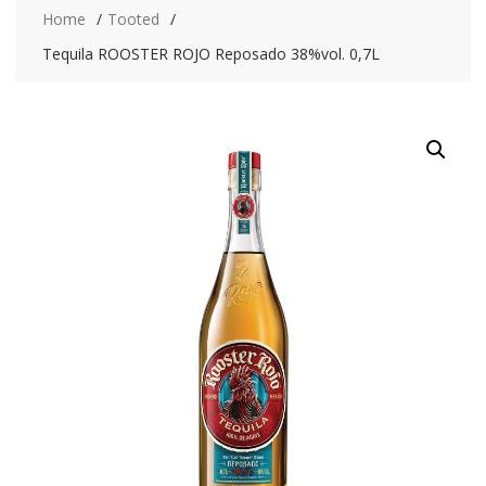
Home
Tooted
Tequila ROOSTER ROJO Reposado 38%vol. 0,7L