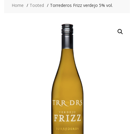
Home
Tooted
Torrederos Frizz verdejo 5% vol.