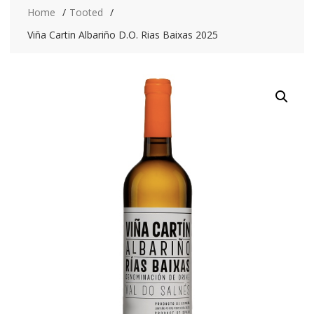
Home
Tooted
Viña Cartin Albariño D.O. Rias Baixas 2025