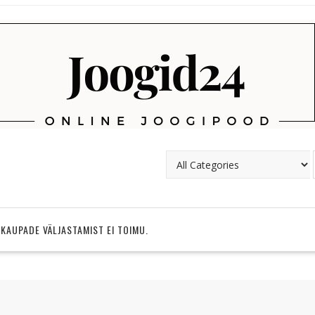
 KAUPADE VÄLJASTAMIST EI TOIMU.