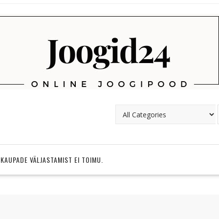
 KAUPADE VÄLJASTAMIST EI TOIMU.