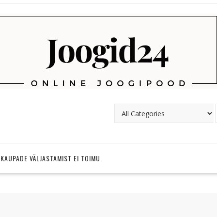
 KAUPADE VÄLJASTAMIST EI TOIMU.