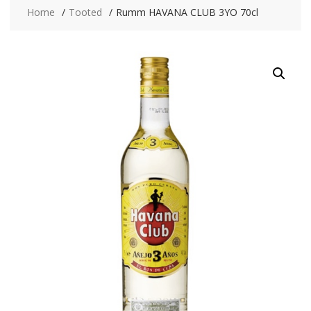
Home
Tooted
Rumm HAVANA CLUB 3YO 70cl