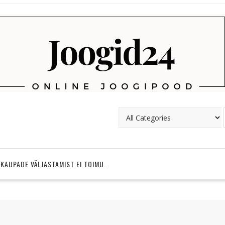
 KAUPADE VÄLJASTAMIST EI TOIMU.